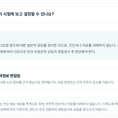
 시험해 보고 결정할 수 있나요?
다초점 렌즈에 대한 일반적 정보를 정리한 것으로, 진단이나 치료를 대체하지 않는다. 
태에 따라 다르므로 안과 의료진의 상담과 정밀검사 후 판단해야 한다.
과정보 편집팀
내장·노안 정보를 근거 중심으로 정리합니다. 의료 콘텐츠는 안과 전문의 감수를 거칩니다.
눈 건강 정보 제공을 목적으로 하며, 의학적 진단이나 치료를 대체하지 않습니다. 시력교정·백
 상태에 따라 다르므로, 반드시 안과 전문의의 정밀검사와 상담을 받으시기 바랍니다.