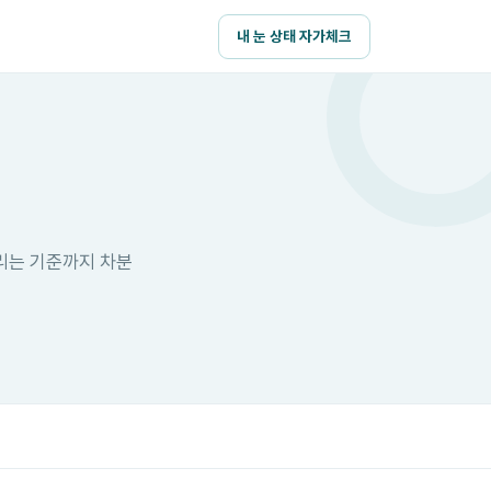
내 눈 상태 자가체크
리는 기준까지 차분