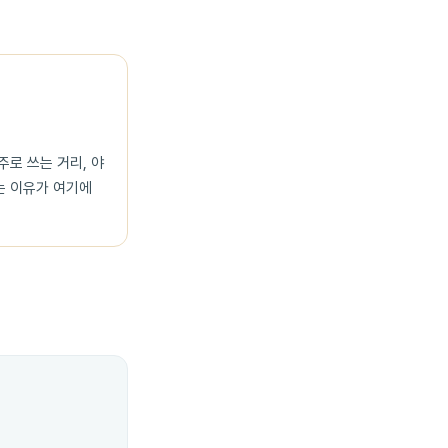
로 쓰는 거리, 야
는 이유가 여기에