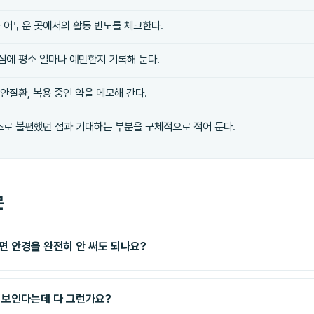
 어두운 곳에서의 활동 빈도를 체크한다.
부심에 평소 얼마나 예민한지 기록해 둔다.
 안질환, 복용 중인 약을 메모해 간다.
즈로 불편했던 점과 기대하는 부분을 구체적으로 적어 둔다.
문
면 안경을 완전히 안 써도 되나요?
 보인다는데 다 그런가요?