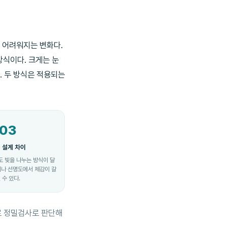
 어려워지는 변화다.
방식이다. 크게는 눈
. 두 방식은 적용되는
03
 설계 차이
 빛을 나누는 방식이 달
이나 선명도에서 체감이 갈
 수 있다.
로 정밀검사로 판단해