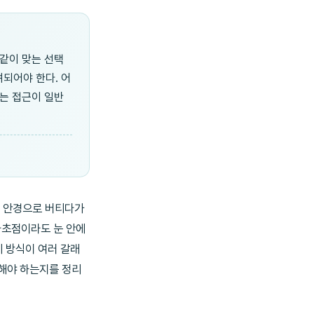
똑같이 맞는 선택
려되어야 한다. 어
보는 접근이 일반
점 안경으로 버티다가
다초점이라도 눈 안에
 방식이 여러 갈래
중해야 하는지를 정리