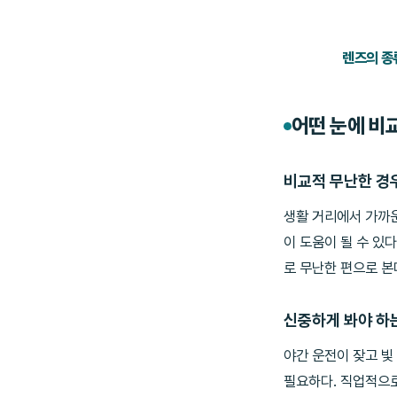
렌즈의 종
어떤 눈에 비
비교적 무난한 경
생활 거리에서 가까운
이 도움이 될 수 있
로 무난한 편으로 본
신중하게 봐야 하
야간 운전이 잦고 빛
필요하다. 직업적으로