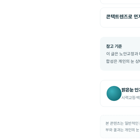
콘택트렌즈로 먼저
참고 기준
이 글은 노안교정과 
합성은 개인의 눈 상
밝은눈 안
시력교정·백
본 콘텐츠는 일반적인 
부와 결과는 개인의 눈