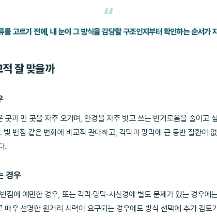
류를 고르기 전에, 내 눈이 그 방식을 감당할 구조인지부터 확인하는 순서가 
교적 잘 맞을까
우
 곳과 먼 곳을 자주 오가며, 안경을 자주 벗고 쓰는 번거로움을 줄이고 
다. 빛 번짐 같은 변화에 비교적 관대하고, 각막과 망막에 큰 동반 질환이
다.
는 경우
 번짐에 예민한 경우, 또는 각막·망막·시신경에 별도 문제가 있는 경우에
 매우 선명한 원거리 시력이 요구되는 경우에도 방식 선택에 추가 검토가