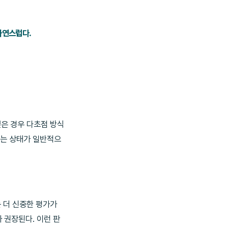
자연스럽다.
싶은 경우 다초점 방식
 없는 상태가 일반적으
는 더 신중한 평가가
 권장된다. 이런 판